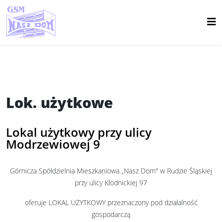
Lok. użytkowe
Lokal użytkowy przy ulicy
Modrzewiowej 9
Górnicza Spółdzielnia Mieszkaniowa „Nasz Dom" w Rudzie Śląskiej
przy ulicy Kłodnickiej 97
oferuje LOKAL UŻYTKOWY przeznaczony pod działalność
gospodarczą