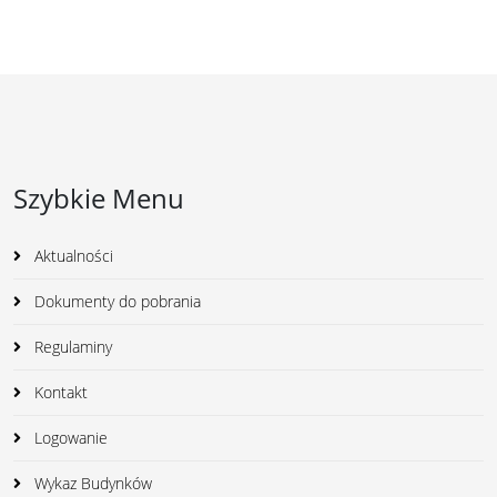
Szybkie Menu
Aktualności
Dokumenty do pobrania
Regulaminy
Kontakt
Logowanie
Wykaz Budynków