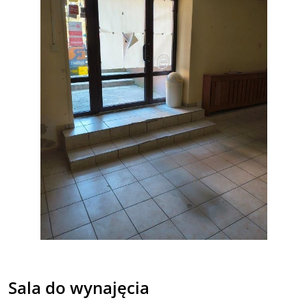
Sala do wynajęcia