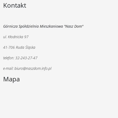
Kontakt
Górnicza Spółdzielnia Mieszkaniowa "Nasz Dom"
ul. Kłodnicka 97
41-706 Ruda Śląska
telefon: 32-243-27-47
e-mail: biuro@naszdom.info.pl
Mapa