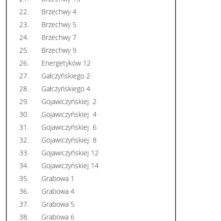
22.
Brzechwy 4
23.
Brzechwy 5
24.
Brzechwy 7
25.
Brzechwy 9
26.
Energetyków 12
27.
Gałczyńskiego 2
28.
Gałczyńskiego 4
29.
Gojawiczyńskiej 2
30.
Gojawiczyńskiej 4
31.
Gojawiczyńskiej 6
32.
Gojawiczyńskiej 8
33.
Gojawiczyńskiej 12
34.
Gojawiczyńskiej 14
35.
Grabowa 1
36.
Grabowa 4
37.
Grabowa 5
38.
Grabowa 6