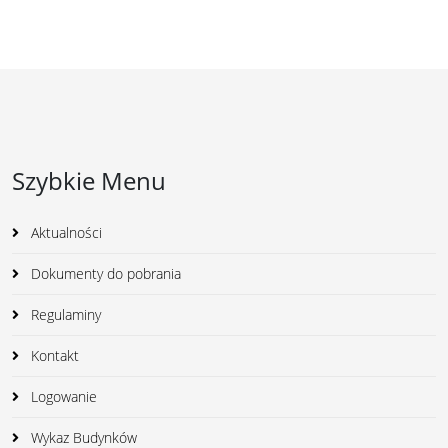
Szybkie Menu
Aktualności
Dokumenty do pobrania
Regulaminy
Kontakt
Logowanie
Wykaz Budynków