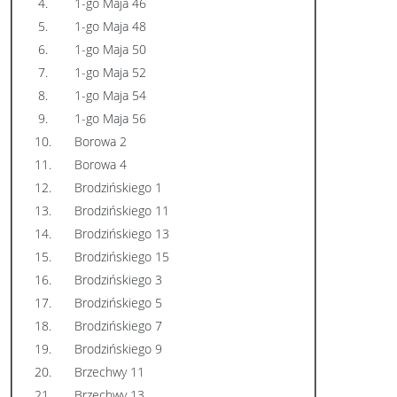
4.
1-go Maja 46
5.
1-go Maja 48
6.
1-go Maja 50
7.
1-go Maja 52
8.
1-go Maja 54
9.
1-go Maja 56
10.
Borowa 2
11.
Borowa 4
12.
Brodzińskiego 1
13.
Brodzińskiego 11
14.
Brodzińskiego 13
15.
Brodzińskiego 15
16.
Brodzińskiego 3
17.
Brodzińskiego 5
18.
Brodzińskiego 7
19.
Brodzińskiego 9
20.
Brzechwy 11
21.
Brzechwy 13