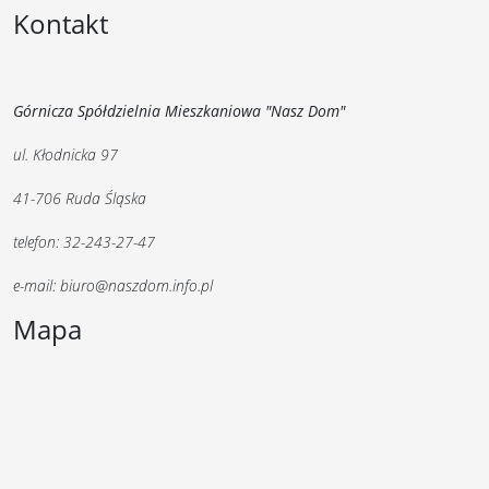
Kontakt
Górnicza Spółdzielnia Mieszkaniowa "Nasz Dom"
ul. Kłodnicka 97
41-706 Ruda Śląska
telefon: 32-243-27-47
e-mail: biuro@naszdom.info.pl
Mapa