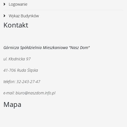
Logowanie
Wykaz Budynków
Kontakt
Górnicza Spółdzielnia Mieszkaniowa "Nasz Dom"
ul. Kłodnicka 97
41-706 Ruda Śląska
telefon: 32-243-27-47
e-mail: biuro@naszdom.info.pl
Mapa