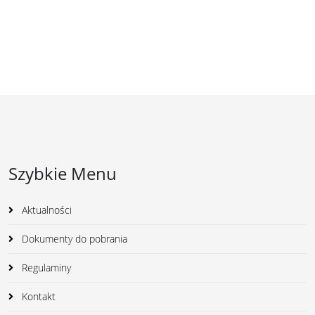
Szybkie Menu
Aktualności
Dokumenty do pobrania
Regulaminy
Kontakt