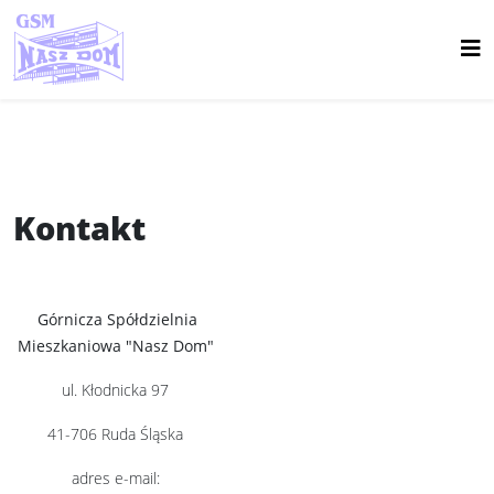
Kontakt
Górnicza Spółdzielnia
Mieszkaniowa "Nasz Dom"
ul. Kłodnicka 97
41-706 Ruda Śląska
adres e-mail: