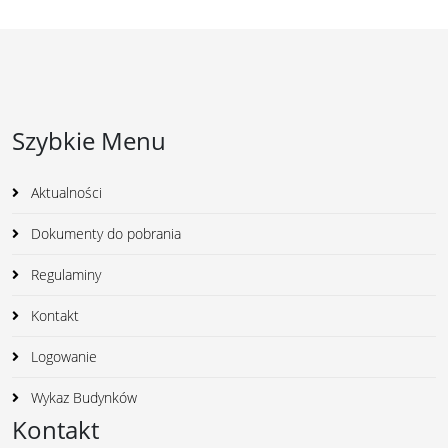
Szybkie Menu
Aktualności
Dokumenty do pobrania
Regulaminy
Kontakt
Logowanie
Wykaz Budynków
Kontakt