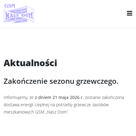
Aktualności
Zakończenie sezonu grzewczego.
Informujemy, że
z dniem 21 maja 2026 r.
zostanie zakończona
dostawa energii cieplnej na potrzeby grzewcze zasobów
mieszkaniowych GSM „Nasz Dom”.