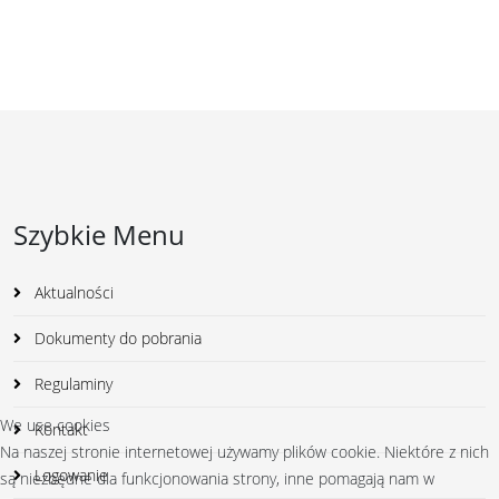
Szybkie Menu
Aktualności
Dokumenty do pobrania
Regulaminy
We use cookies
Kontakt
Na naszej stronie internetowej używamy plików cookie. Niektóre z nich
Logowanie
są niezbędne dla funkcjonowania strony, inne pomagają nam w